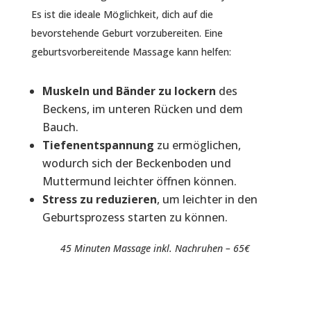
Es ist die ideale Möglichkeit, dich auf die
bevorstehende Geburt vorzubereiten. Eine
geburtsvorbereitende Massage kann helfen:
Muskeln und Bänder zu lockern
des
Beckens, im unteren Rücken und dem
Bauch.
Tiefenentspannung
zu ermöglichen,
wodurch sich der Beckenboden und
Muttermund leichter öffnen können.
Stress zu reduzieren
, um leichter in den
Geburtsprozess starten zu können.
45 Minuten Massage inkl. Nachruhen – 65€