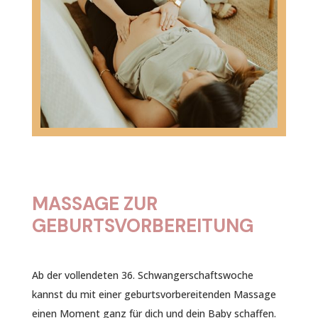
MASSAGE ZUR
GEBURTSVORBEREITUNG
Ab der vollendeten 36. Schwangerschaftswoche
kannst du mit einer geburtsvorbereitenden Massage
einen Moment ganz für dich und dein Baby schaffen.