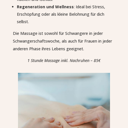
Regeneration und Wellness
: Ideal bei Stress,
Erschöpfung oder als kleine Belohnung für dich
selbst.
Die Massage ist sowohl für Schwangere in jeder
Schwangerschaftswoche, als auch für Frauen in jeder
anderen Phase ihres Lebens geeignet.
1 Stunde Massage inkl. Nachruhen – 85€